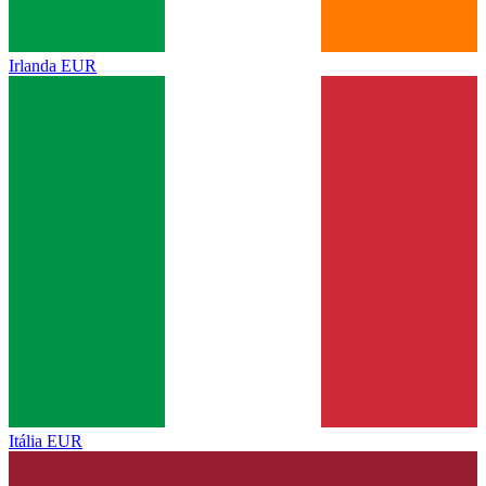
Irlanda
EUR
Itália
EUR