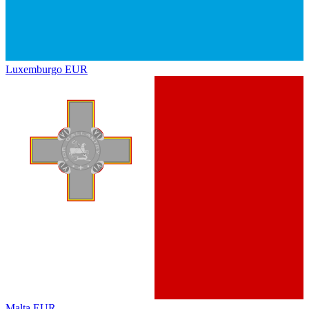
Luxemburgo
EUR
Malta
EUR