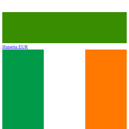
Hungria
EUR