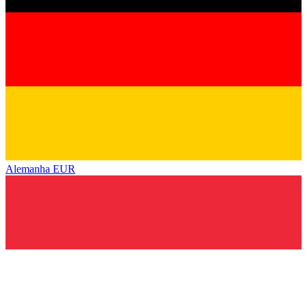
Alemanha
EUR