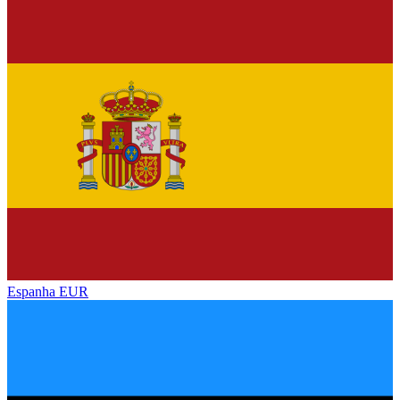
Espanha
EUR