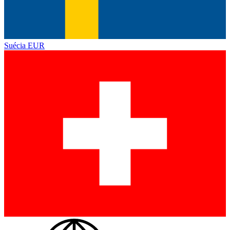
Suécia
EUR