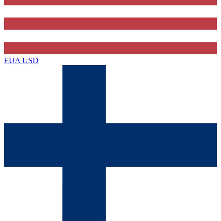
EUA
USD