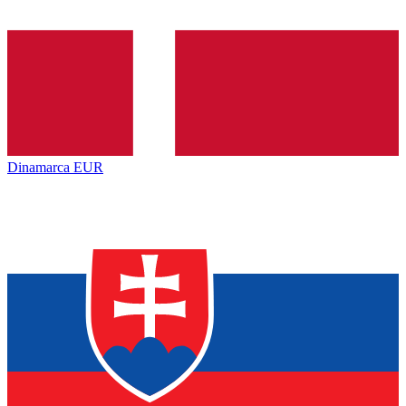
Dinamarca
EUR