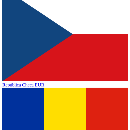
República Checa
EUR