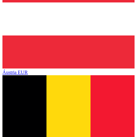
Áustria
EUR