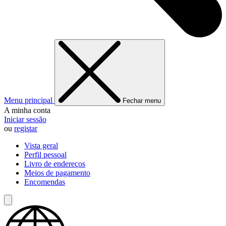
Menu principal
Fechar menu
A minha conta
Iniciar sessão
ou
registar
Vista geral
Perfil pessoal
Livro de endereços
Meios de pagamento
Encomendas