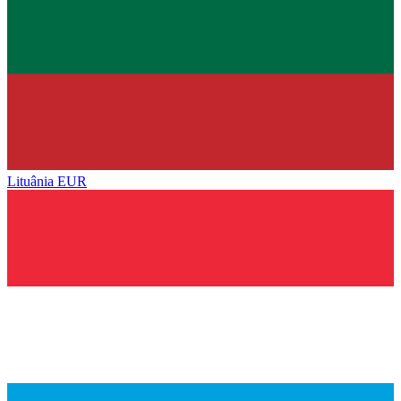
Lituânia
EUR