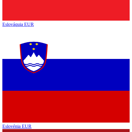
Eslováquia
EUR
Eslovénia
EUR