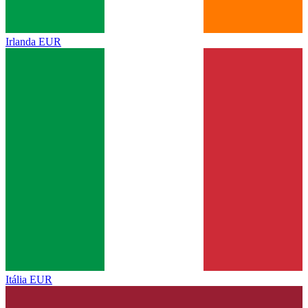
Irlanda
EUR
Itália
EUR