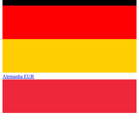
Alemanha
EUR