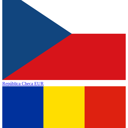
República Checa
EUR