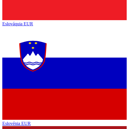
Eslováquia
EUR
Eslovénia
EUR