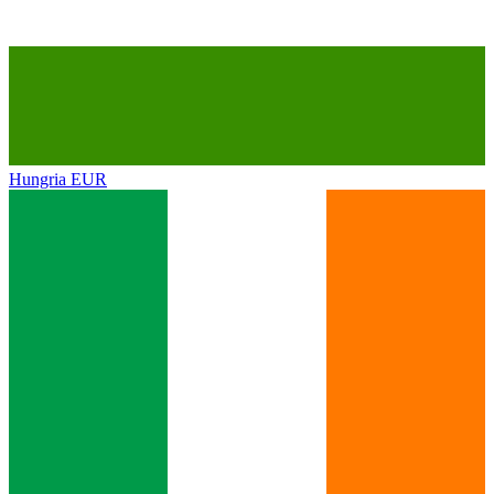
Hungria
EUR