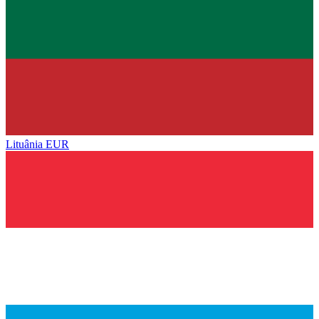
Lituânia
EUR