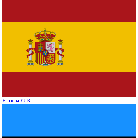
Espanha
EUR