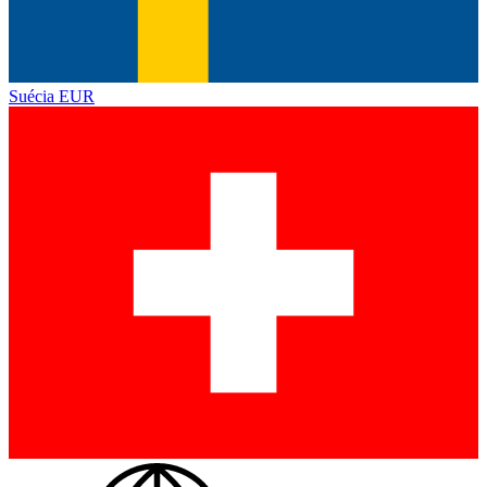
Suécia
EUR