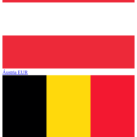
Áustria
EUR