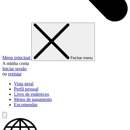
Menu principal
Fechar menu
A minha conta
Iniciar sessão
ou
registar
Vista geral
Perfil pessoal
Livro de endereços
Meios de pagamento
Encomendas