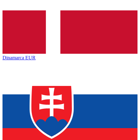
Dinamarca
EUR