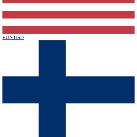
EUA
USD