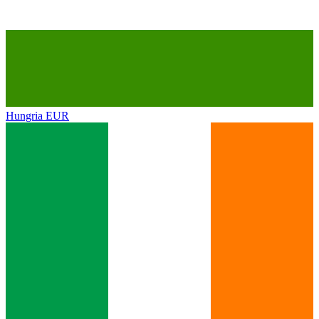
Hungria
EUR