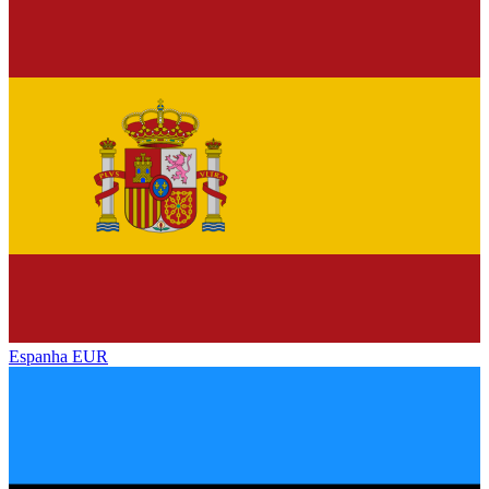
Espanha
EUR