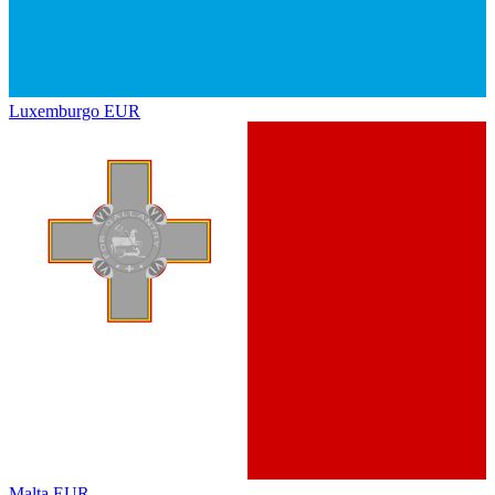
Luxemburgo
EUR
Malta
EUR