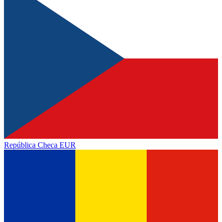
República Checa
EUR