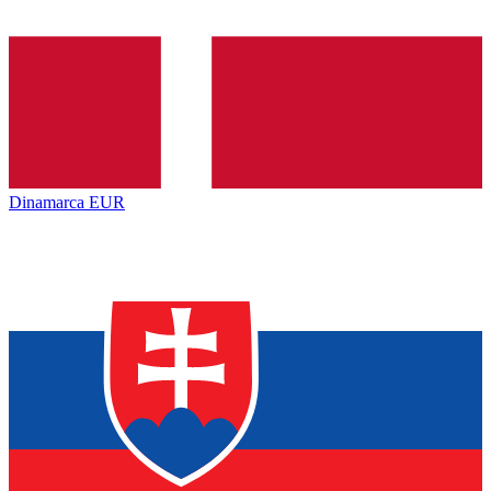
Dinamarca
EUR