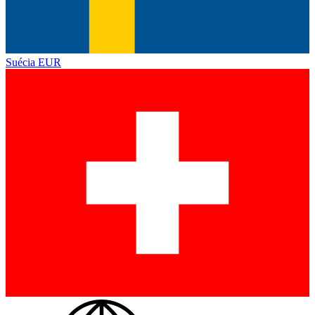
Suécia
EUR