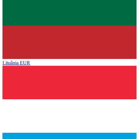
Lituânia
EUR