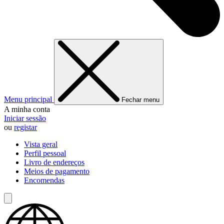
Menu principal
Fechar menu
A minha conta
Iniciar sessão
ou
registar
Vista geral
Perfil pessoal
Livro de endereços
Meios de pagamento
Encomendas