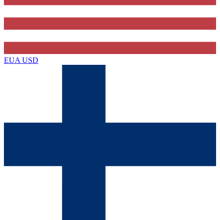
EUA
USD