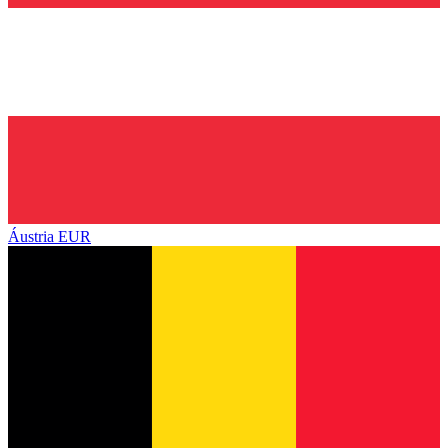
Áustria
EUR