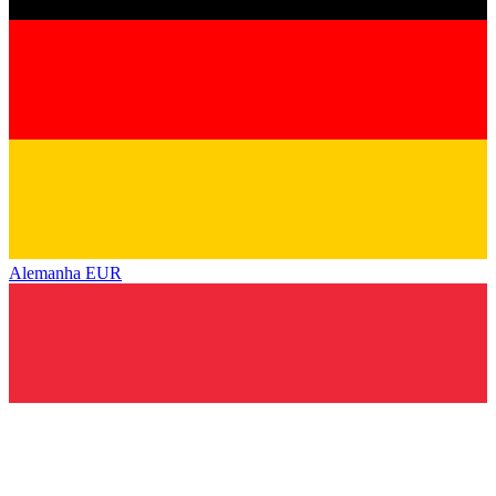
Alemanha
EUR