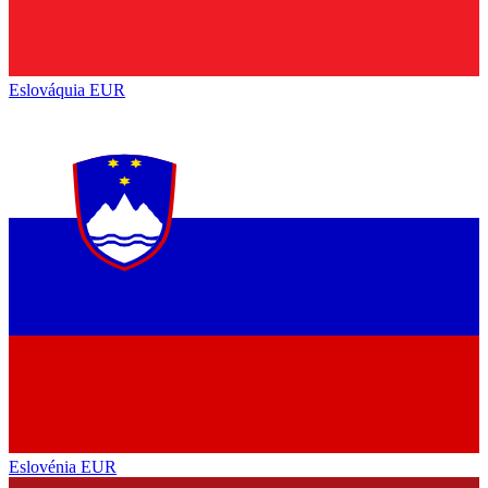
Eslováquia
EUR
Eslovénia
EUR