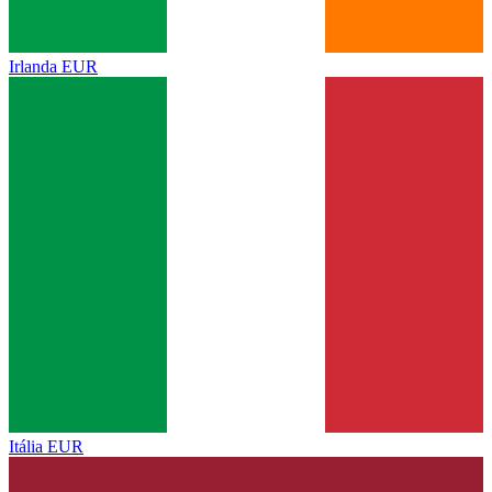
Irlanda
EUR
Itália
EUR