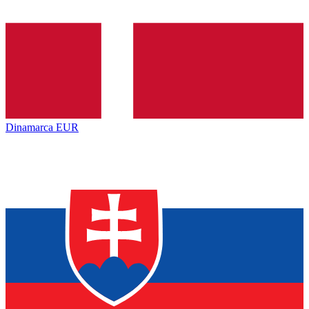
Dinamarca
EUR