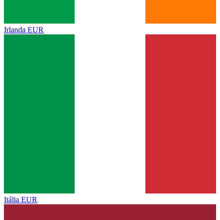
Irlanda
EUR
Itália
EUR