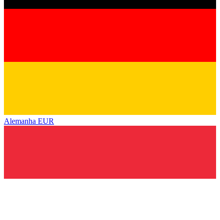
Alemanha
EUR