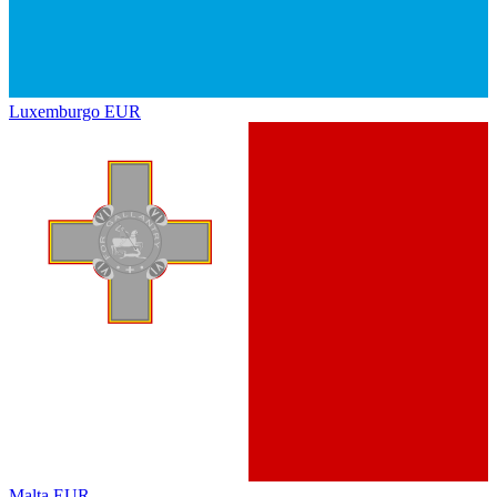
Luxemburgo
EUR
Malta
EUR