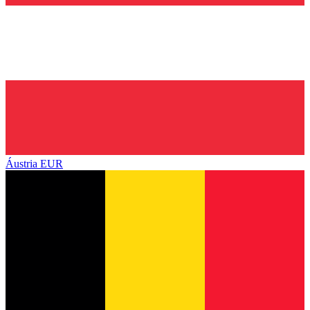
Áustria
EUR