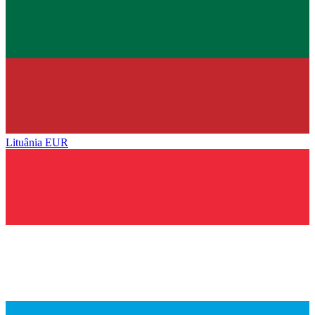
Lituânia
EUR