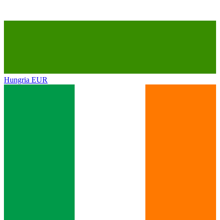
Hungria
EUR