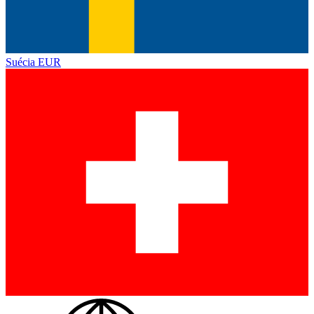
Suécia
EUR