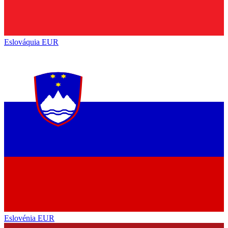
Eslováquia
EUR
Eslovénia
EUR