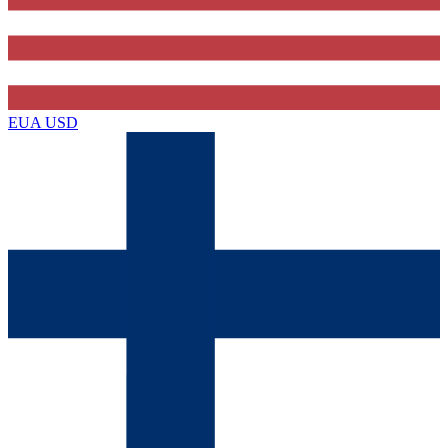
EUA
USD