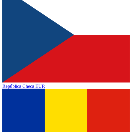
República Checa
EUR