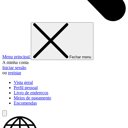
Menu principal
Fechar menu
A minha conta
Iniciar sessão
ou
registar
Vista geral
Perfil pessoal
Livro de endereços
Meios de pagamento
Encomendas