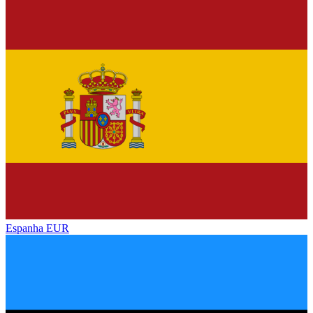
Espanha
EUR