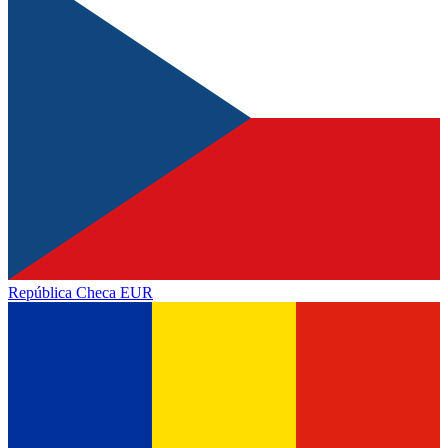
República Checa
EUR