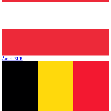
Áustria
EUR