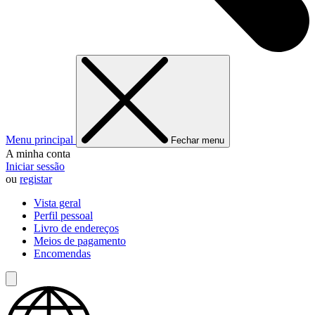
Menu principal
Fechar menu
A minha conta
Iniciar sessão
ou
registar
Vista geral
Perfil pessoal
Livro de endereços
Meios de pagamento
Encomendas