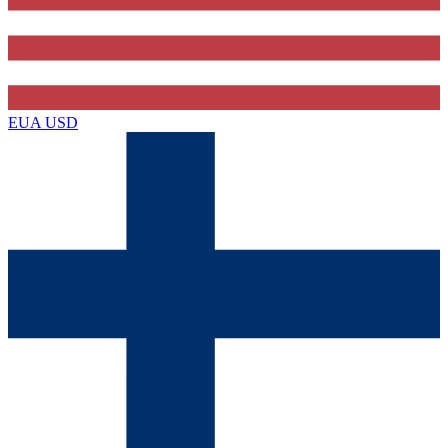
EUA
USD