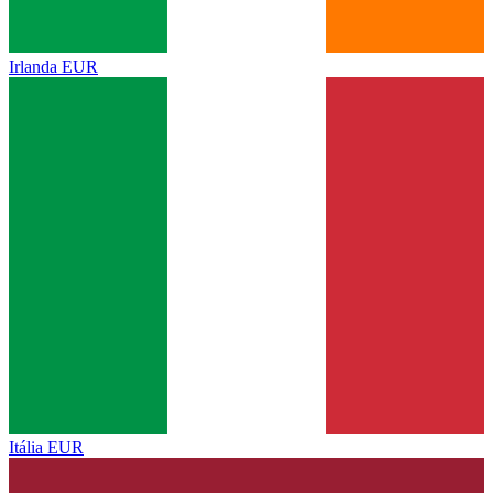
Irlanda
EUR
Itália
EUR