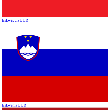
Eslováquia
EUR
Eslovénia
EUR