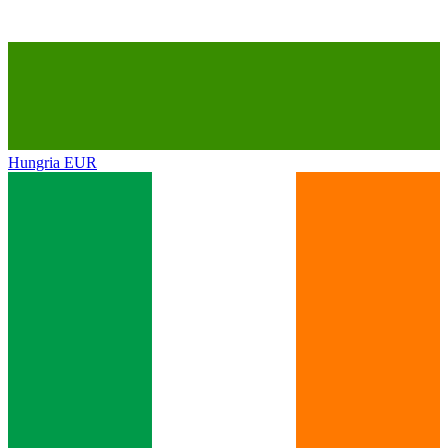
Hungria
EUR