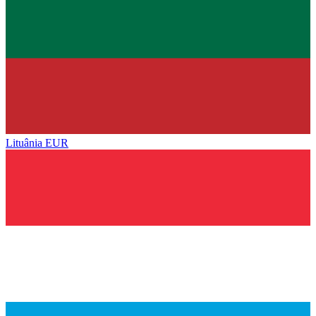
Lituânia
EUR