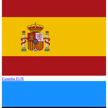
Espanha
EUR