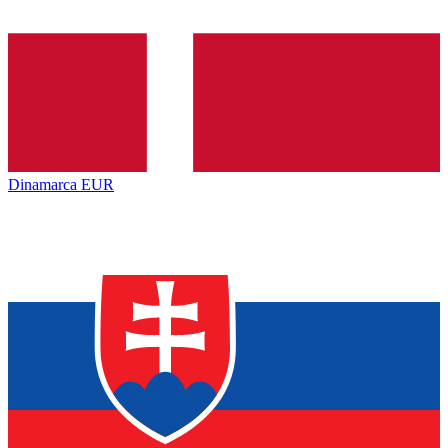
Dinamarca
EUR