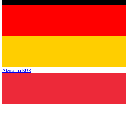
Alemanha
EUR