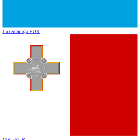
Luxemburgo
EUR
Malta
EUR