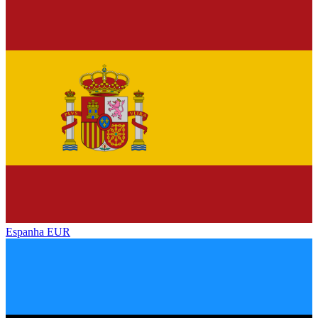
Espanha
EUR