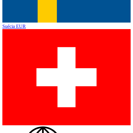
Suécia
EUR