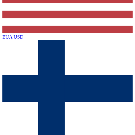
EUA
USD