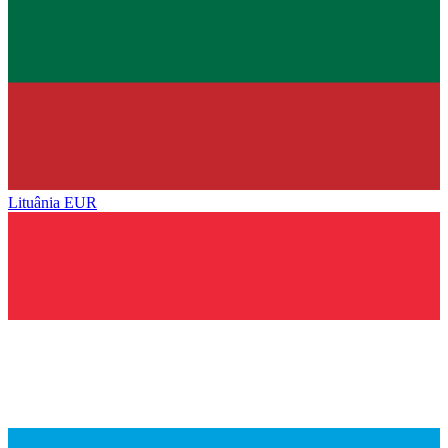
Lituânia
EUR