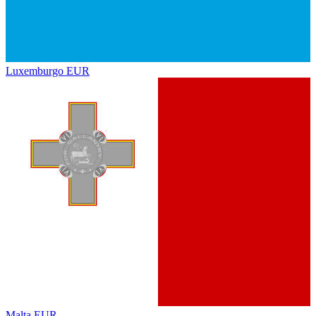
Luxemburgo
EUR
Malta
EUR