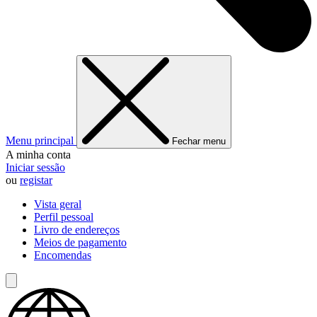
Menu principal
Fechar menu
A minha conta
Iniciar sessão
ou
registar
Vista geral
Perfil pessoal
Livro de endereços
Meios de pagamento
Encomendas