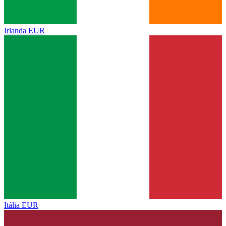
Irlanda
EUR
Itália
EUR