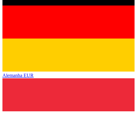
Alemanha
EUR