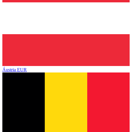
Áustria
EUR