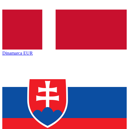
Dinamarca
EUR