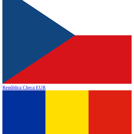
República Checa
EUR