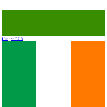
Hungria
EUR