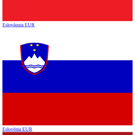
Eslováquia
EUR
Eslovénia
EUR