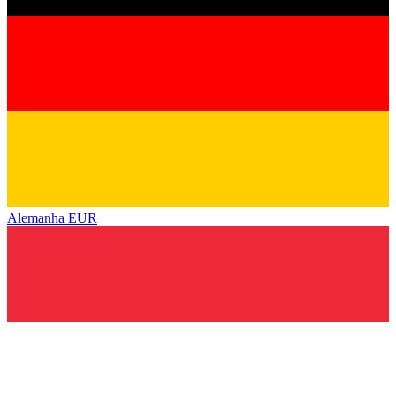
Alemanha
EUR