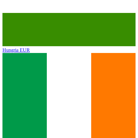
Hungria
EUR