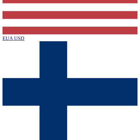
EUA
USD