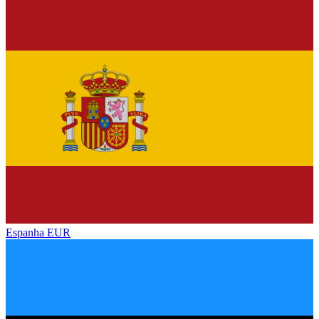
Espanha
EUR