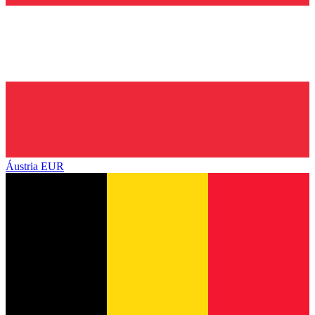
Áustria
EUR