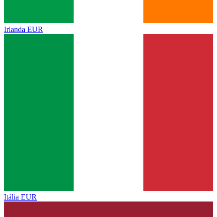
Irlanda
EUR
Itália
EUR