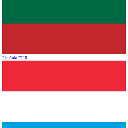
Lituânia
EUR