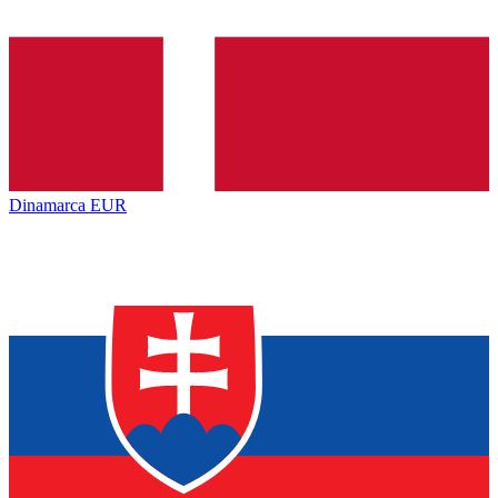
Dinamarca
EUR