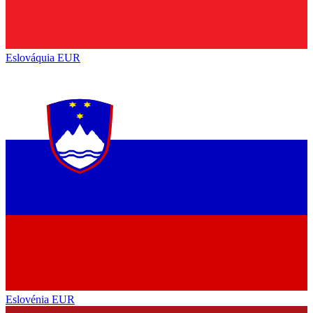
Eslováquia
EUR
Eslovénia
EUR