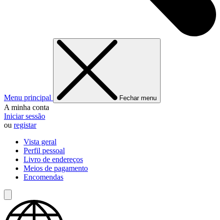
Menu principal
Fechar menu
A minha conta
Iniciar sessão
ou
registar
Vista geral
Perfil pessoal
Livro de endereços
Meios de pagamento
Encomendas