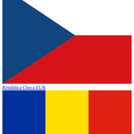
República Checa
EUR