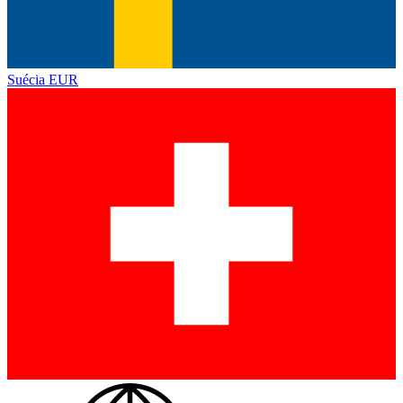
Suécia
EUR