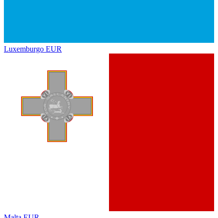
Luxemburgo
EUR
Malta
EUR