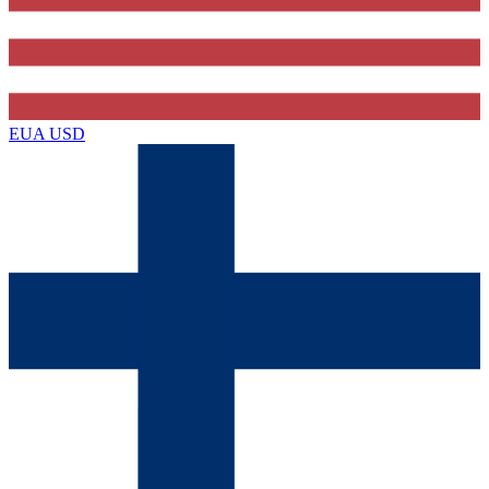
EUA
USD