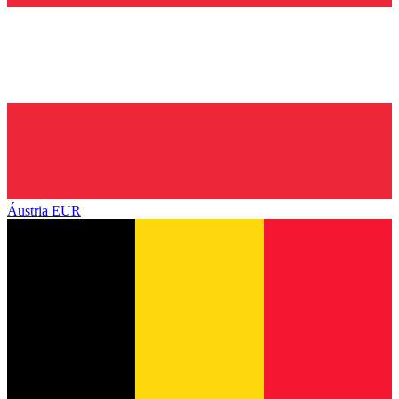
Áustria
EUR