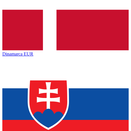
Dinamarca
EUR