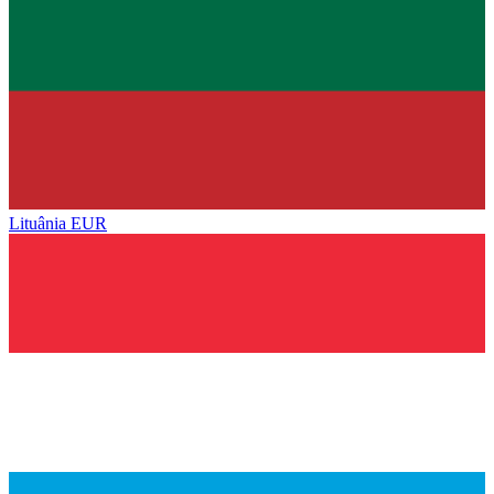
Lituânia
EUR