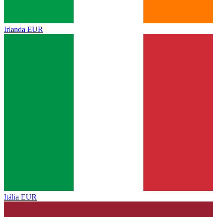
Irlanda
EUR
Itália
EUR