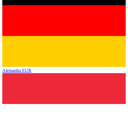
Alemanha
EUR