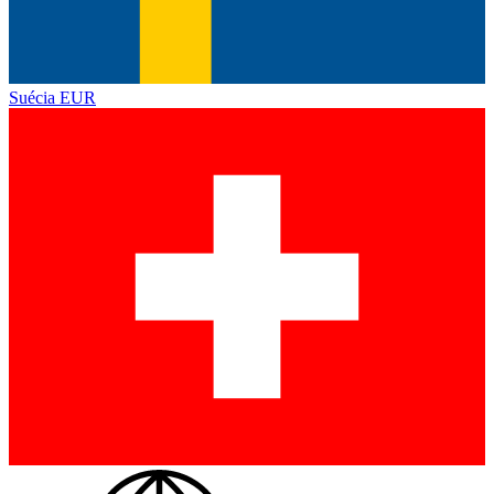
Suécia
EUR