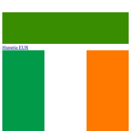
Hungria
EUR