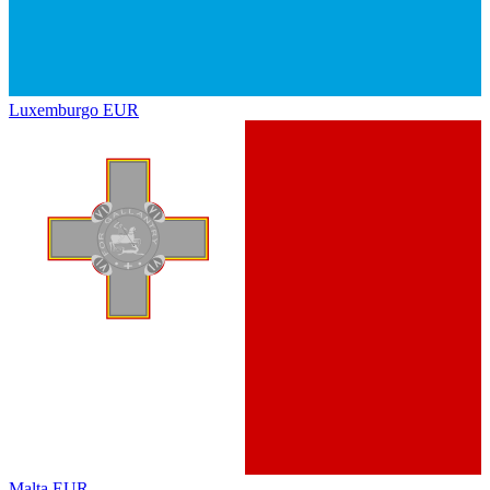
Luxemburgo
EUR
Malta
EUR