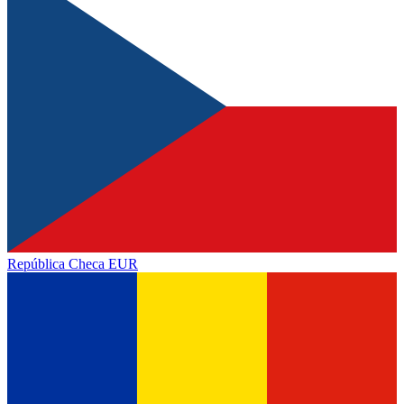
República Checa
EUR