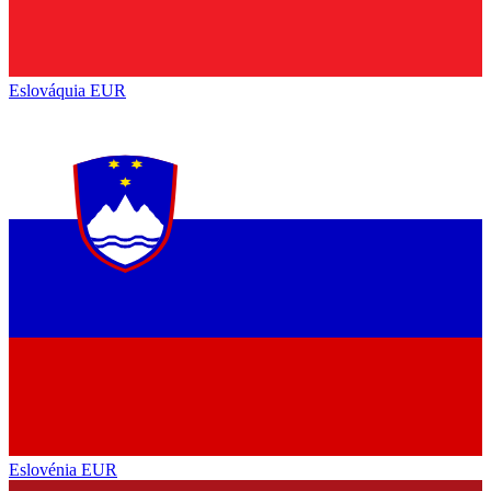
Eslováquia
EUR
Eslovénia
EUR