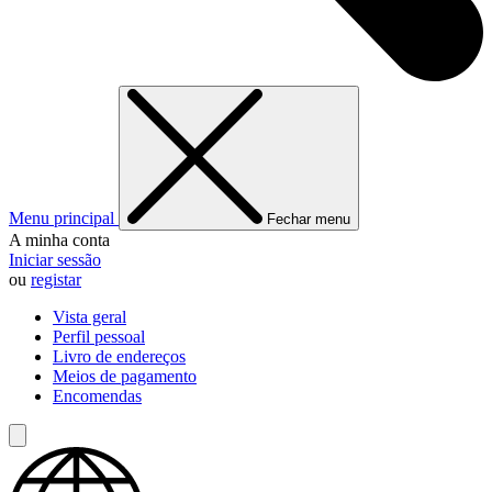
Menu principal
Fechar menu
A minha conta
Iniciar sessão
ou
registar
Vista geral
Perfil pessoal
Livro de endereços
Meios de pagamento
Encomendas