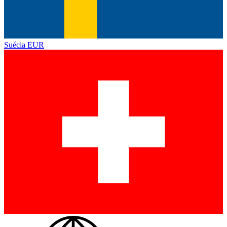
Suécia
EUR