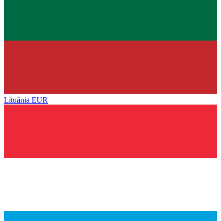
Lituânia
EUR