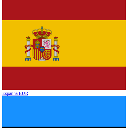
Espanha
EUR