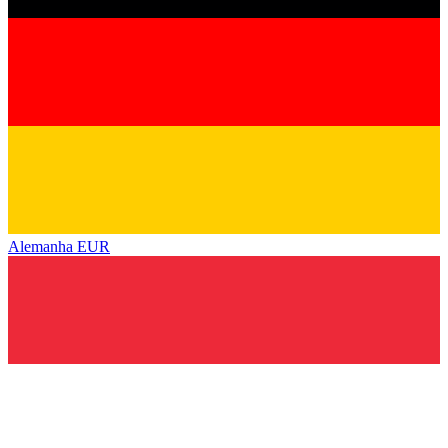
Alemanha
EUR