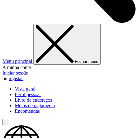
Menu principal
Fechar menu
A minha conta
Iniciar sessão
ou
registar
Vista geral
Perfil pessoal
Livro de endereços
Meios de pagamento
Encomendas