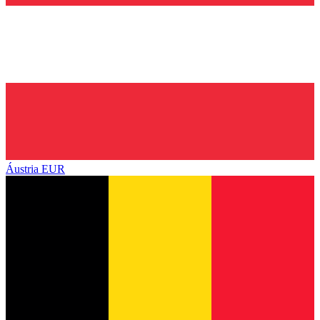
Áustria
EUR