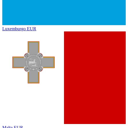
Luxemburgo
EUR
Malta
EUR