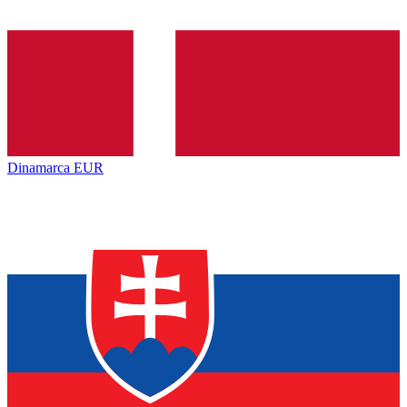
Dinamarca
EUR