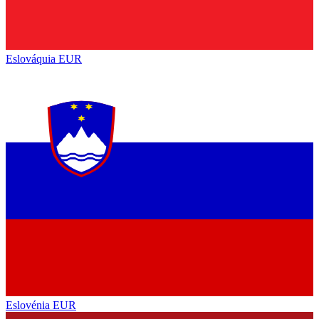
Eslováquia
EUR
Eslovénia
EUR