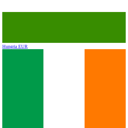
Hungria
EUR