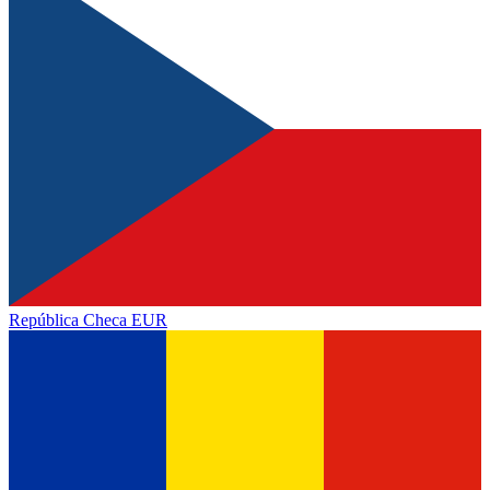
República Checa
EUR