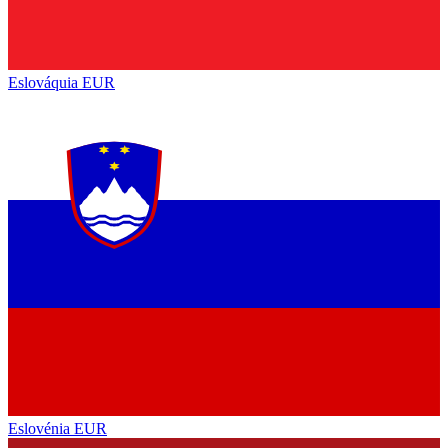
Eslováquia
EUR
Eslovénia
EUR