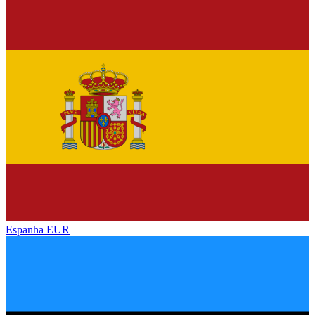
Espanha
EUR