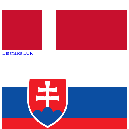
Dinamarca
EUR