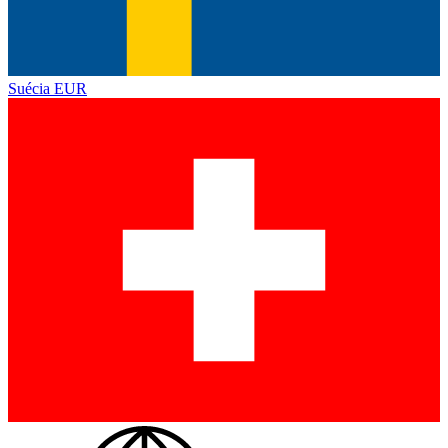
Suécia
EUR