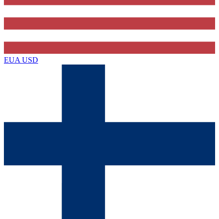
EUA
USD