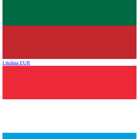
Lituânia
EUR