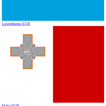
Luxemburgo
EUR
Malta
EUR