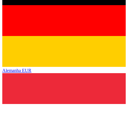
Alemanha
EUR