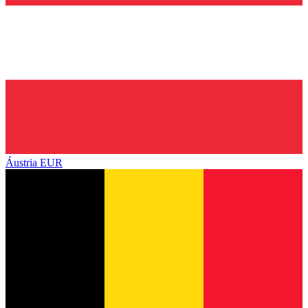
Áustria
EUR