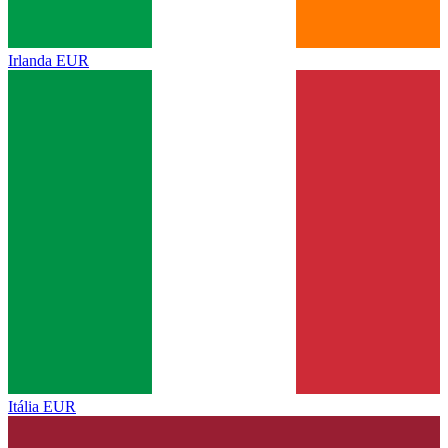
Irlanda
EUR
Itália
EUR