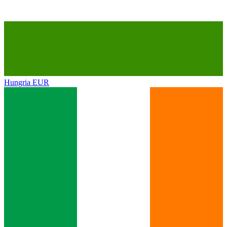
Hungria
EUR