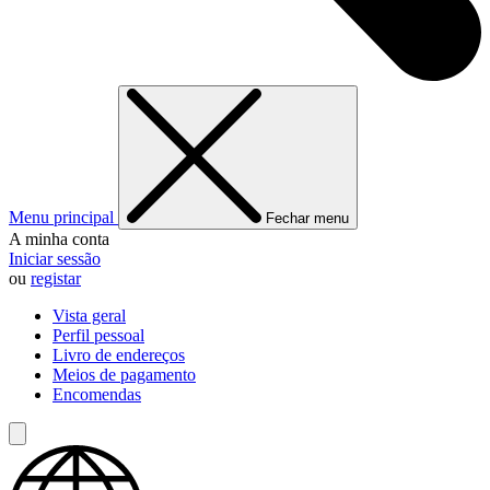
Menu principal
Fechar menu
A minha conta
Iniciar sessão
ou
registar
Vista geral
Perfil pessoal
Livro de endereços
Meios de pagamento
Encomendas