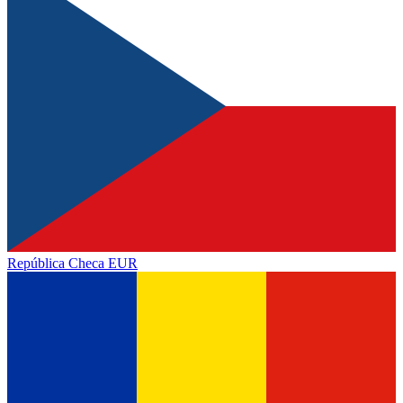
República Checa
EUR