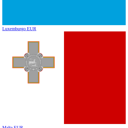
Luxemburgo
EUR
Malta
EUR