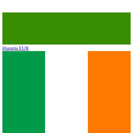
Hungria
EUR