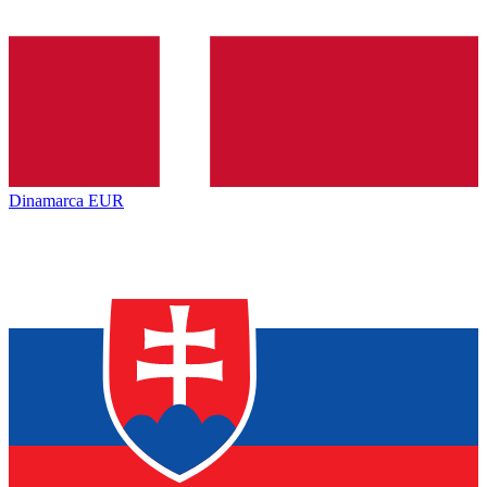
Dinamarca
EUR