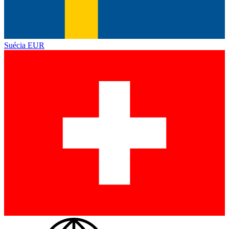
Suécia
EUR