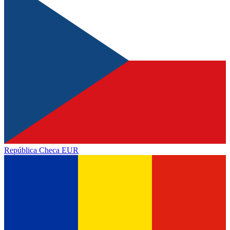
República Checa
EUR