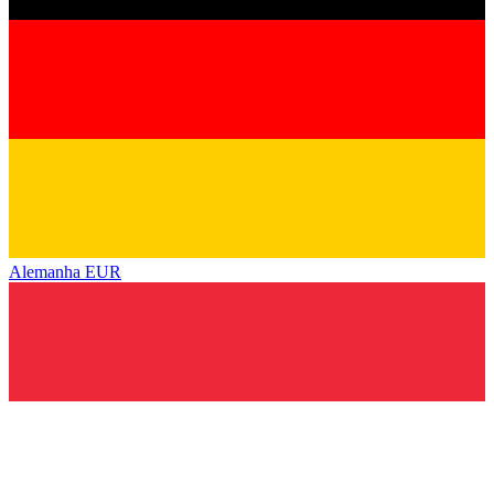
Alemanha
EUR