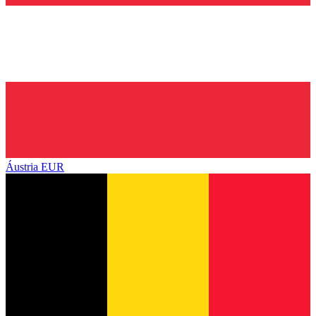
Áustria
EUR