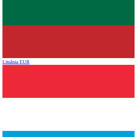
Lituânia
EUR