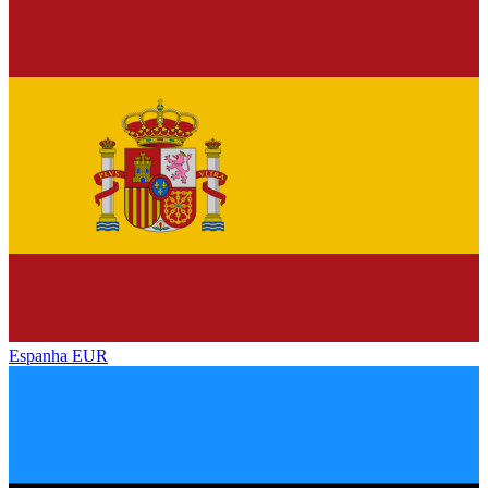
Espanha
EUR