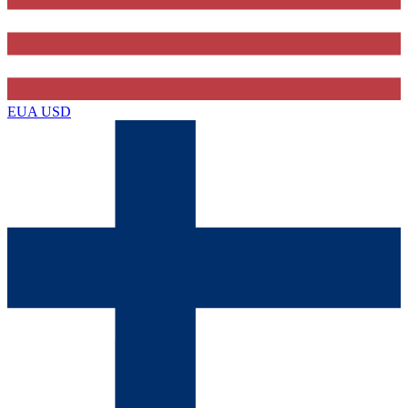
EUA
USD