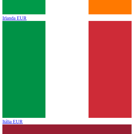
Irlanda
EUR
Itália
EUR