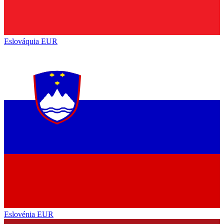
Eslováquia
EUR
Eslovénia
EUR