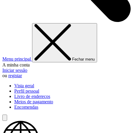
Menu principal
Fechar menu
A minha conta
Iniciar sessão
ou
registar
Vista geral
Perfil pessoal
Livro de endereços
Meios de pagamento
Encomendas